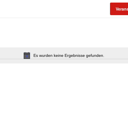
Veran
Es wurden keine Ergebnisse gefunden.
Hinweis