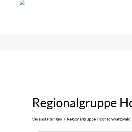
Regionalgruppe H
Veranstaltungen
Regionalgruppe Hochschwarzwald