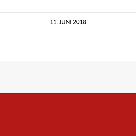
11. JUNI 2018