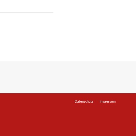
Datenschutz
Impressum