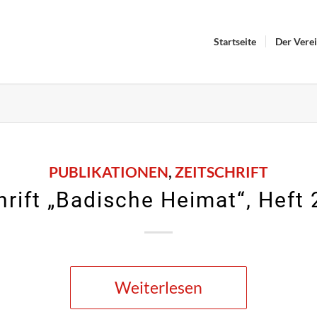
Startseite
Der Vere
PUBLIKATIONEN
,
ZEITSCHRIFT
hrift „Badische Heimat“, Heft
Weiterlesen