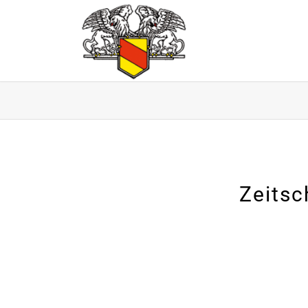
Zeitsc