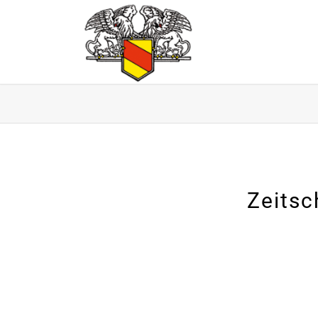
Zeitsc