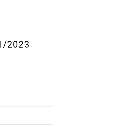
 1/2023