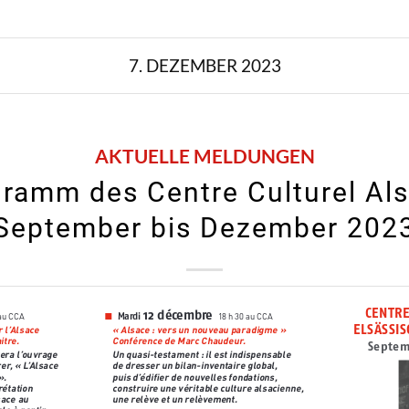
7. DEZEMBER 2023
AKTUELLE MELDUNGEN
ramm des Centre Culturel Als
September bis Dezember 202