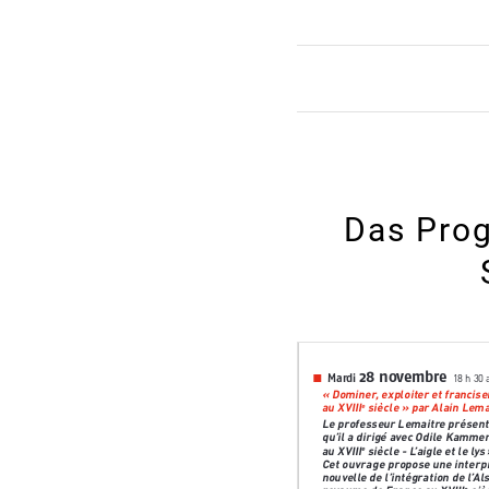
Das Prog