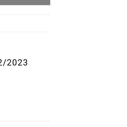
 2/2023