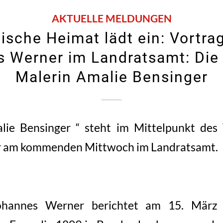
AKTUELLE MELDUNGEN
ische Heimat lädt ein: Vortrag
 Werner im Landratsamt: Die
Malerin Amalie Bensinger
lie Bensinger “ steht im Mittelpunkt des 
 am kommenden Mittwoch im Landratsamt.
Johannes Werner berichtet am 15. März