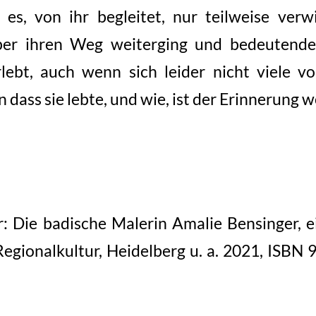
 es, von ihr begleitet, nur teilweise verw
ber ihren Weg weiterging und bedeutende
lebt, auch wenn sich leider nicht viele v
 dass sie lebte, und wie, ist der Erinnerung w
 Die badische Malerin Amalie Bensinger, e
Regionalkultur, Heidelberg u. a. 2021, ISBN