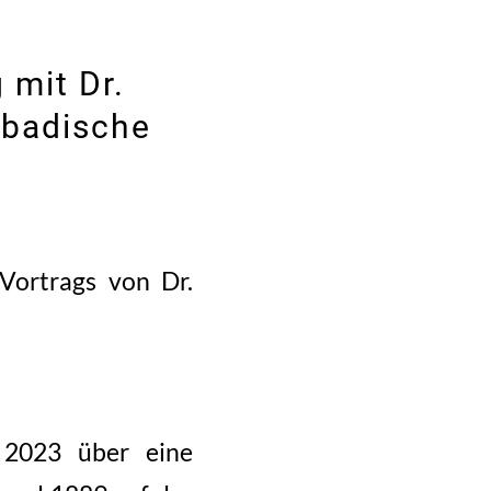
 mit Dr.
 badische
Vortrags von Dr.
 2023 über eine