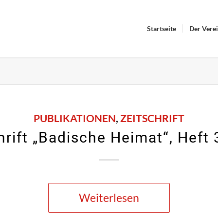
Startseite
Der Vere
PUBLIKATIONEN
,
ZEITSCHRIFT
hrift „Badische Heimat“, Heft
Weiterlesen