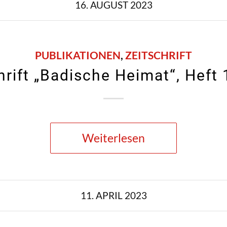
16. AUGUST 2023
PUBLIKATIONEN
,
ZEITSCHRIFT
hrift „Badische Heimat“, Heft
Weiterlesen
11. APRIL 2023