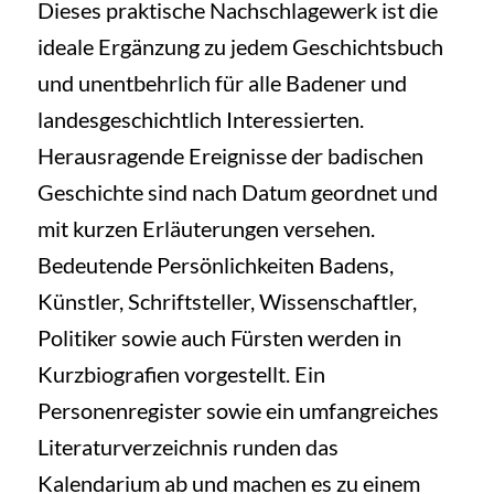
Dieses praktische Nachschlagewerk ist die
ideale Ergänzung zu jedem Geschichtsbuch
und unentbehrlich für alle Badener und
landesgeschichtlich Interessierten.
Herausragende Ereignisse der badischen
Geschichte sind nach Datum geordnet und
mit kurzen Erläuterungen versehen.
Bedeutende Persönlichkeiten Badens,
Künstler, Schriftsteller, Wissenschaftler,
Politiker sowie auch Fürsten werden in
Kurzbiografien vorgestellt. Ein
Personenregister sowie ein umfangreiches
Literaturverzeichnis runden das
Kalendarium ab und machen es zu einem