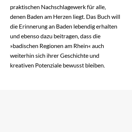
praktischen Nachschlagewerk für alle,
denen Baden am Herzen liegt. Das Buch will
die Erinnerung an Baden lebendig erhalten
und ebenso dazu beitragen, dass die
»badischen Regionen am Rhein« auch
weiterhin sich ihrer Geschichte und
kreativen Potenziale bewusst bleiben.