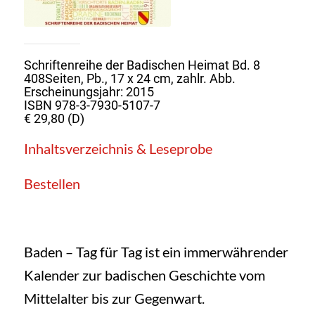
Schriftenreihe der Badischen Heimat Bd. 8
408Seiten, Pb., 17 x 24 cm, zahlr. Abb.
Erscheinungsjahr: 2015
ISBN 978-3-7930-5107-7
€ 29,80 (D)
Inhaltsverzeichnis & Leseprobe
Bestellen
Baden – Tag für Tag ist ein immerwährender
Kalender zur badischen Geschichte vom
Mittelalter bis zur Gegenwart.