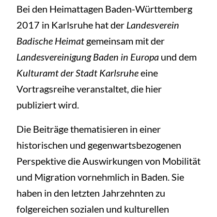
Bei den Heimattagen Baden-Württemberg
2017 in Karlsruhe hat der
Landesverein
Badische Heimat
gemeinsam mit der
Landesvereinigung Baden in Europa
und dem
Kulturamt der Stadt Karlsruhe
eine
Vortragsreihe veranstaltet, die hier
publiziert wird.
Die Beiträge thematisieren in einer
historischen und gegenwartsbezogenen
Perspektive die Auswirkungen von Mobilität
und Migration vornehmlich in Baden. Sie
haben in den letzten Jahrzehnten zu
folgereichen sozialen und kulturellen