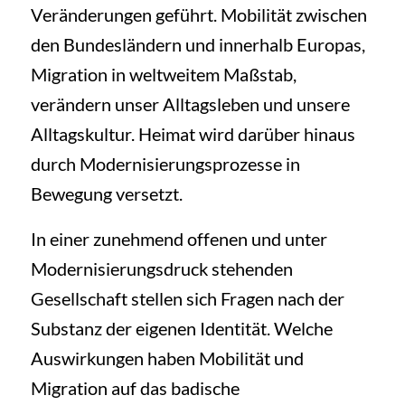
Veränderungen geführt. Mobilität zwischen
den Bundesländern und innerhalb Europas,
Migration in weltweitem Maßstab,
verändern unser Alltagsleben und unsere
Alltagskultur. Heimat wird darüber hinaus
durch Modernisierungsprozesse in
Bewegung versetzt.
In einer zunehmend offenen und unter
Modernisierungsdruck stehenden
Gesellschaft stellen sich Fragen nach der
Substanz der eigenen Identität. Welche
Auswirkungen haben Mobilität und
Migration auf das badische