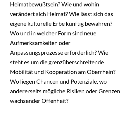
Heimatbewußtsein? Wie und wohin
verändert sich Heimat? Wie lässt sich das
eigene kulturelle Erbe künftig bewahren?
Wo und in welcher Form sind neue
Aufmerksamkeiten oder
Anpassungsprozesse erforderlich? Wie
steht es um die grenzüberschreitende
Mobilität und Kooperation am Oberrhein?
Wo liegen Chancen und Potenziale, wo
andererseits mögliche Risiken oder Grenzen
wachsender Offenheit?