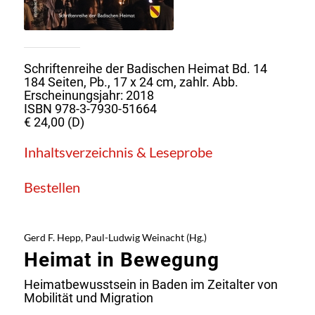
Schriftenreihe der Badischen Heimat Bd. 14
184 Seiten, Pb., 17 x 24 cm, zahlr. Abb.
Erscheinungsjahr: 2018
ISBN 978-3-7930-51664
€ 24,00 (D)
Inhaltsverzeichnis & Leseprobe
Bestellen
Gerd F. Hepp, Paul-Ludwig Weinacht (Hg.)
Heimat in Bewegung
Heimatbewusstsein in Baden im Zeitalter von
Mobilität und Migration