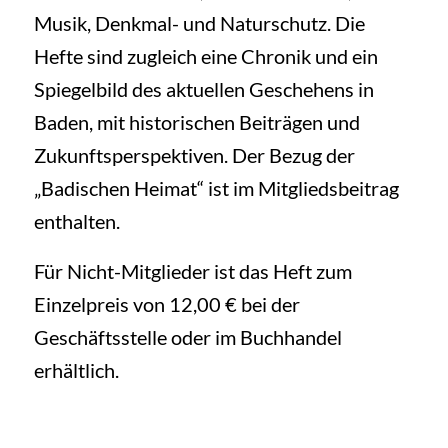
Musik, Denkmal- und Naturschutz. Die
Hefte sind zugleich eine Chronik und ein
Spiegelbild des aktuellen Geschehens in
Baden, mit historischen Beiträgen und
Zukunftsperspektiven. Der Bezug der
„Badischen Heimat“ ist im Mitgliedsbeitrag
enthalten.
Für Nicht-Mitglieder ist das Heft zum
Einzelpreis von 12,00 € bei der
Geschäftsstelle oder im Buchhandel
erhältlich.