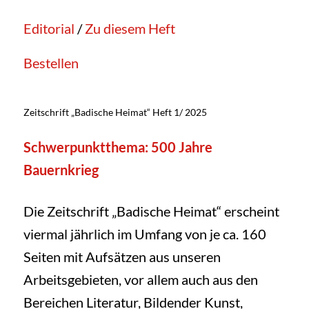
Editorial
/
Zu diesem Heft
Bestellen
Zeitschrift „Badische Heimat“ Heft 1/ 2025
Schwerpunktthema: 500 Jahre
Bauernkrieg
Die Zeitschrift „Badische Heimat“ erscheint
viermal jährlich im Umfang von je ca. 160
Seiten mit Aufsätzen aus unseren
Arbeitsgebieten, vor allem auch aus den
Bereichen Literatur, Bildender Kunst,