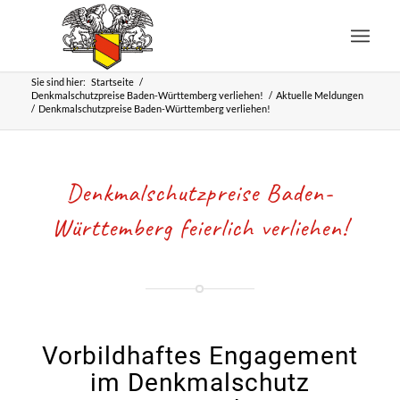
Sie sind hier:
Startseite
/
Denkmalschutzpreise Baden-Württemberg verliehen!
/
Aktuelle Meldungen
/
Denkmalschutzpreise Baden-Württemberg verliehen!
Denkmalschutzpreise Baden-
Württemberg feierlich verliehen!
Vorbildhaftes Engagement
im Denkmalschutz