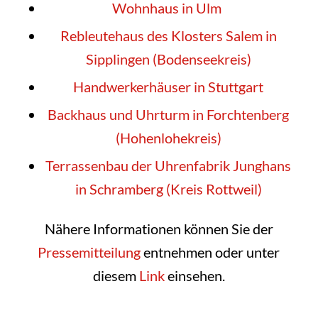
Wohnhaus in Ulm
Rebleutehaus des Klosters Salem in
Sipplingen (Bodenseekreis)
Handwerkerhäuser in Stuttgart
Backhaus und Uhrturm in Forchtenberg
(Hohenlohekreis)
Terrassenbau der Uhrenfabrik Junghans
in Schramberg (Kreis Rottweil)
Nähere Informationen können Sie der
Pressemitteilung
entnehmen oder unter
diesem
Link
einsehen.