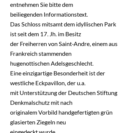
entnehmen Sie bitte dem
beiliegenden Informationstext.
Das Schloss mitsamt dem idyllischen Park
ist seit dem 17. Jh. im Besitz
der Freiherren von Saint-Andre, einem aus
Frankreich stammenden
hugenottischen Adelsgeschlecht.
Eine einzigartige Besonderheit ist der
westliche Eckpavillon, der u.a.
mit Unterstützung der Deutschen Stiftung
Denkmalschutz mit nach
originalem Vorbild handgefertigten grün
glasierten Ziegeln neu
eingedeckt wurde.