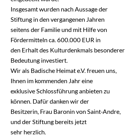
Insgesamt wurden nach Aussage der
Stiftung in den vergangenen Jahren
seitens der Familie und mit Hilfe von
Fördermitteln ca. 600.000 EUR in
den Erhalt des Kulturdenkmals besonderer
Bedeutung investiert.
Wir als Badische Heimat e.V. freuen uns,
Ihnen im kommenden Jahr eine
exklusive Schlossführung anbieten zu
können. Dafür danken wir der
Besitzerin, Frau Baronin von Saint-Andre,
und der Stiftung bereits jetzt
sehr herzlich.