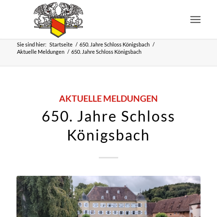
Sie sind hier:
Startseite
/
650. Jahre Schloss Königsbach
/
Aktuelle Meldungen
/
650. Jahre Schloss Königsbach
AKTUELLE MELDUNGEN
650. Jahre Schloss
Königsbach