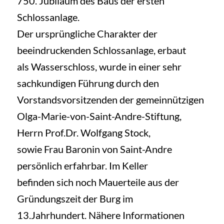
750. Jubiläum des Baus der ersten
Schlossanlage.
Der ursprüngliche Charakter der
beeindruckenden Schlossanlage, erbaut
als Wasserschloss, wurde in einer sehr
sachkundigen Führung durch den
Vorstandsvorsitzenden der gemeinnützigen
Olga-Marie-von-Saint-Andre-Stiftung,
Herrn Prof.Dr. Wolfgang Stock,
sowie Frau Baronin von Saint-Andre
persönlich erfahrbar. Im Keller
befinden sich noch Mauerteile aus der
Gründungszeit der Burg im
13.Jahrhundert. Nähere Informationen