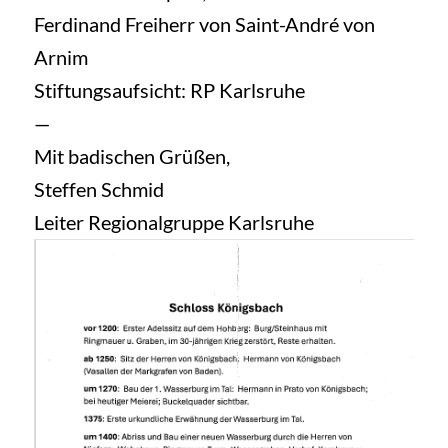
Ferdinand Freiherr von Saint-André von
Arnim
Stiftungsaufsicht: RP Karlsruhe
—
Mit badischen Grüßen,
Steffen Schmid
Leiter Regionalgruppe Karlsruhe