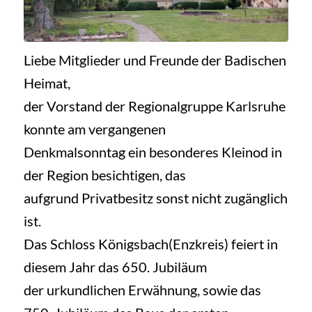
Liebe Mitglieder und Freunde der Badischen
Heimat,
der Vorstand der Regionalgruppe Karlsruhe
konnte am vergangenen
Denkmalsonntag ein besonderes Kleinod in
der Region besichtigen, das
aufgrund Privatbesitz sonst nicht zugänglich
ist.
Das Schloss Königsbach(Enzkreis) feiert in
diesem Jahr das 650. Jubiläum
der urkundlichen Erwähnung, sowie das