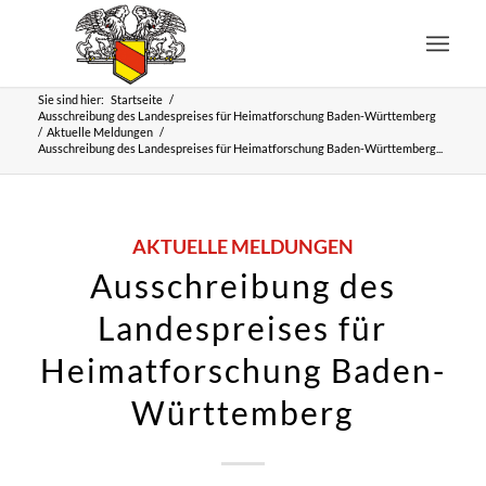
Sie sind hier:
Startseite
/
Ausschreibung des Landespreises für Heimatforschung Baden-Württemberg
/
Aktuelle Meldungen
/
Ausschreibung des Landespreises für Heimatforschung Baden-Württemberg...
AKTUELLE MELDUNGEN
Ausschreibung des
Landespreises für
Heimatforschung Baden-
Württemberg