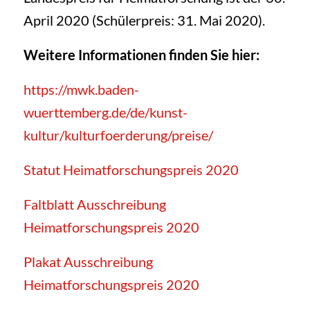
April 2020 (Schülerpreis: 31. Mai 2020).
Weitere Informationen finden Sie hier:
https://mwk.baden-
wuerttemberg.de/de/kunst-
kultur/kulturfoerderung/preise/
Statut Heimatforschungspreis 2020
Faltblatt Ausschreibung
Heimatforschungspreis 2020
Plakat Ausschreibung
Heimatforschungspreis 2020