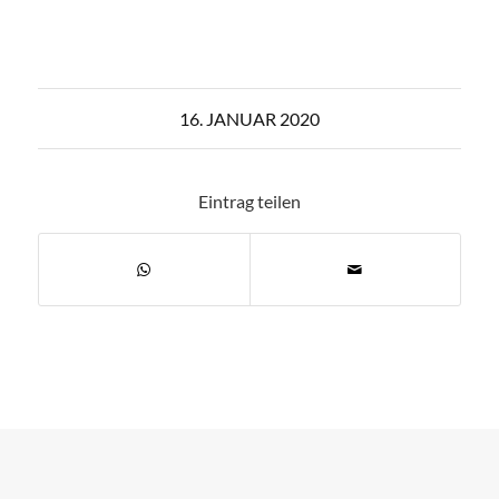
16. JANUAR 2020
Eintrag teilen