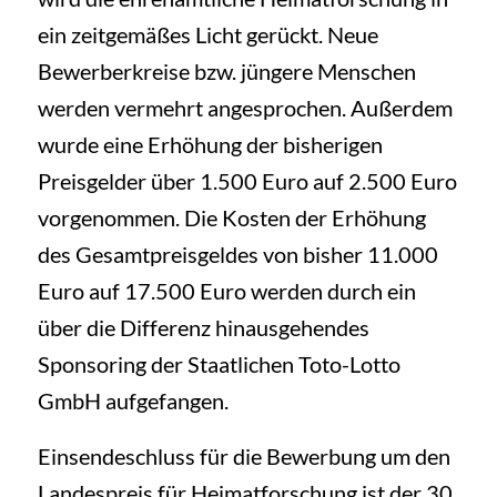
ein zeitgemäßes Licht gerückt. Neue
Bewerberkreise bzw. jüngere Menschen
werden vermehrt angesprochen. Außerdem
wurde eine Erhöhung der bisherigen
Preisgelder über 1.500 Euro auf 2.500 Euro
vorgenommen. Die Kosten der Erhöhung
des Gesamtpreisgeldes von bisher 11.000
Euro auf 17.500 Euro werden durch ein
über die Differenz hinausgehendes
Sponsoring der Staatlichen Toto-Lotto
GmbH aufgefangen.
Einsendeschluss für die Bewerbung um den
Landespreis für Heimatforschung ist der 30.