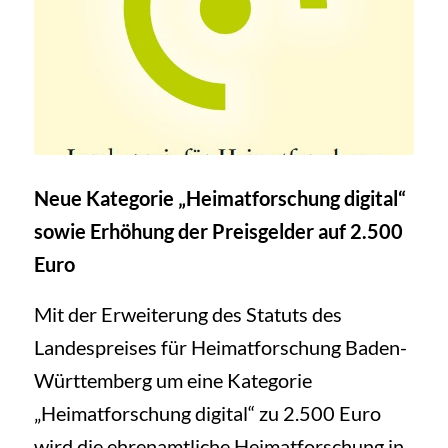
Neue Kategorie „Heimatforschung digital“
sowie Erhöhung der Preisgelder auf 2.500
Euro
Mit der Erweiterung des Statuts des
Landespreises für Heimatforschung Baden-
Württemberg um eine Kategorie
„Heimatforschung digital“ zu 2.500 Euro
wird die ehrenamtliche Heimatforschung in