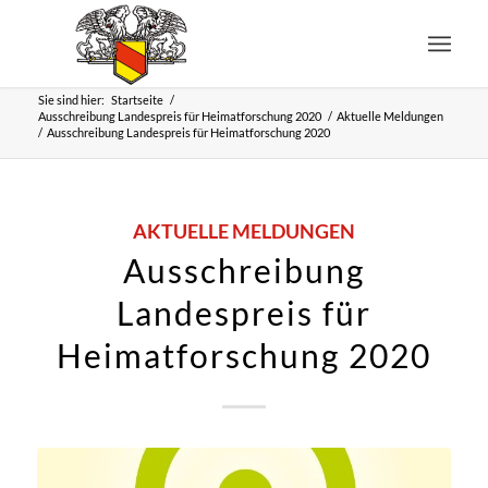
Sie sind hier:
Startseite
/
Ausschreibung Landespreis für Heimatforschung 2020
/
Aktuelle Meldungen
/
Ausschreibung Landespreis für Heimatforschung 2020
AKTUELLE MELDUNGEN
Ausschreibung
Landespreis für
Heimatforschung 2020