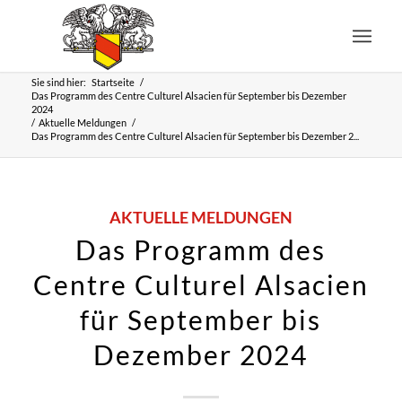
Sie sind hier:
Startseite
/
Das Programm des Centre Culturel Alsacien für September bis Dezember
2024
/
Aktuelle Meldungen
/
Das Programm des Centre Culturel Alsacien für September bis Dezember 2...
AKTUELLE MELDUNGEN
Das Programm des
Centre Culturel Alsacien
für September bis
Dezember 2024