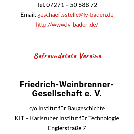
Tel. 07271 – 50 888 72
Email:
geschaeftsstelle@lv-baden.de
http://www.lv-baden.de/
Befreundetete Vereine
Friedrich-Weinbrenner-
Gesellschaft e. V.
c/o Institut für Baugeschichte
KIT – Karlsruher Institut für Technologie
Englerstraße 7