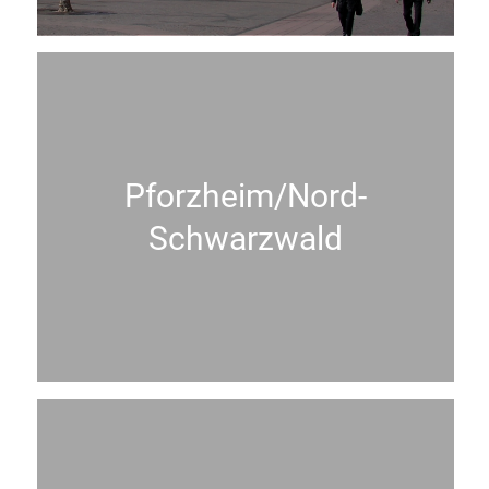
Pforzheim/Nord-
Schwarzwald