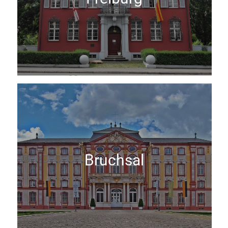
Bruchsal