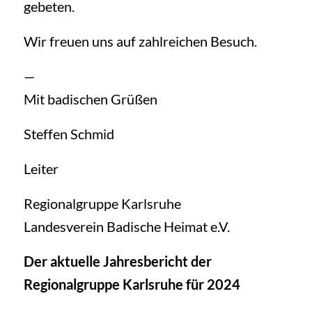
gebeten.
Wir freuen uns auf zahlreichen Besuch.
—
Mit badischen Grüßen
Steffen Schmid
Leiter
Regionalgruppe Karlsruhe
Landesverein Badische Heimat e.V.
Der aktuelle Jahresbericht der
Regionalgruppe Karlsruhe für 2024