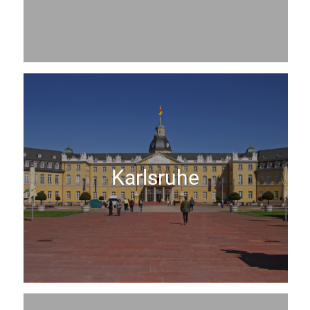
Karlsruhe