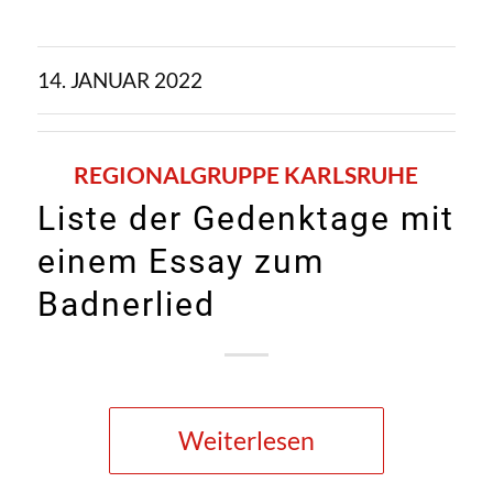
14. JANUAR 2022
REGIONALGRUPPE KARLSRUHE
Liste der Gedenktage mit
einem Essay zum
Badnerlied
Weiterlesen