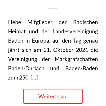
Liebe Mitglieder der Badischen
Heimat und der Landesvereinigung
Baden in Europa, auf den Tag genau
jährt sich am 21. Oktober 2021 die
Vereinigung der Markgrafschaften
Baden-Durlach und Baden-Baden
zum 250. […]
Weiterlesen