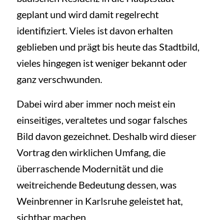
geplant und wird damit regelrecht
identifiziert. Vieles ist davon erhalten
geblieben und prägt bis heute das Stadtbild,
vieles hingegen ist weniger bekannt oder
ganz verschwunden.
Dabei wird aber immer noch meist ein
einseitiges, veraltetes und sogar falsches
Bild davon gezeichnet. Deshalb wird dieser
Vortrag den wirklichen Umfang, die
überraschende Modernität und die
weitreichende Bedeutung dessen, was
Weinbrenner in Karlsruhe geleistet hat,
sichtbar machen.