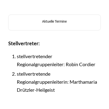
Aktuelle Termine
Stellvertreter:
stellvertretender
Regionalgruppenleiter: Robin Cordier
stellvertretende
Regionalgruppenleiterin: Marthamaria
Drützler-Heilgeist