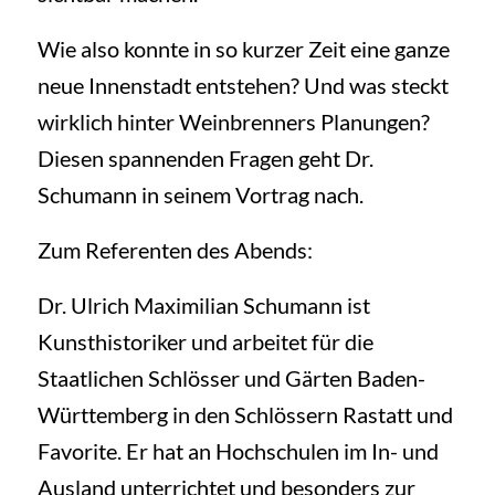
Wie also konnte in so kurzer Zeit eine ganze
neue Innenstadt entstehen? Und was steckt
wirklich hinter Weinbrenners Planungen?
Diesen spannenden Fragen geht Dr.
Schumann in seinem Vortrag nach.
Zum Referenten des Abends:
Dr. Ulrich Maximilian Schumann ist
Kunsthistoriker und arbeitet für die
Staatlichen Schlösser und Gärten Baden-
Württemberg in den Schlössern Rastatt und
Favorite. Er hat an Hochschulen im In- und
Ausland unterrichtet und besonders zur