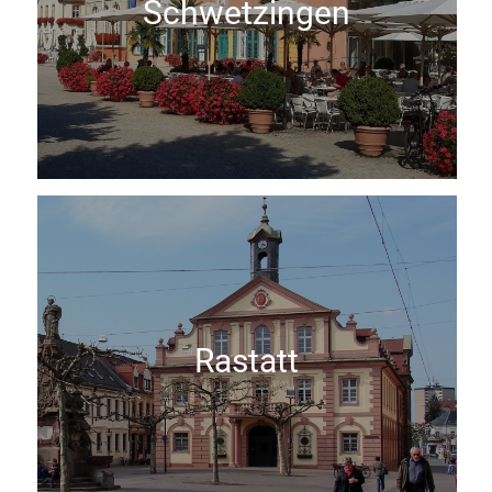
Schwetzingen
Rastatt