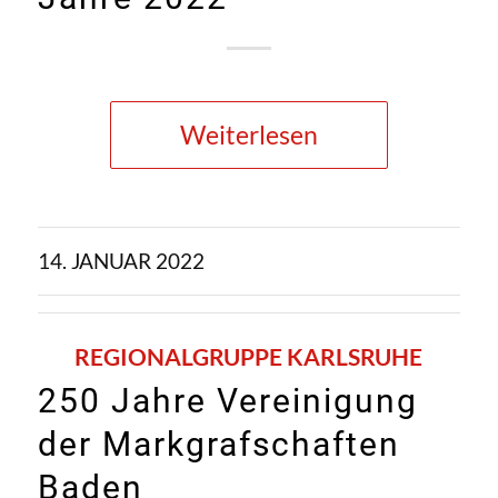
Weiterlesen
14. JANUAR 2022
REGIONALGRUPPE KARLSRUHE
250 Jahre Vereinigung
der Markgrafschaften
Baden