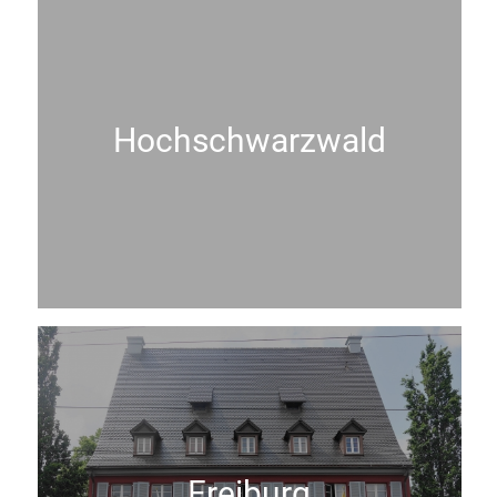
Hochschwarzwald
Freiburg