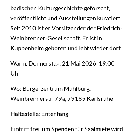
badischen Kulturgeschichte geforscht,
veröffentlicht und Ausstellungen kuratiert.
Seit 2010 ist er Vorsitzender der Friedrich-
Weinbrenner-Gesellschaft. Er ist in
Kuppenheim geboren und lebt wieder dort.
Wann: Donnerstag, 21.Mai 2026, 19:00
Uhr
Wo: Bürgerzentrum Mühlburg,
Weinbrennerstr. 79a, 79185 Karlsruhe
Haltestelle: Entenfang
Eintritt frei, um Spenden für Saalmiete wird